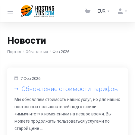
EUR
Новости
Портал
Объявления
Фев 2026
7 Фев 2026
Обновление стоимости тарифов
Мы обновляем стоимость наших услуг, но для наших
постоянных пользователей подготовили
«иммунитет» к изменениям на первое время. Вы
можете продолжать пользоваться услугами по
старой цене ...