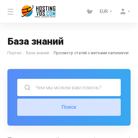
EUR
База знаний
Портал
База знаний
Просмотр статей с метками nameserver
Поиск