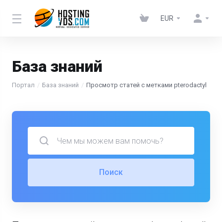
EUR
База знаний
Портал
База знаний
Просмотр статей с метками pterodactyl
Поиск