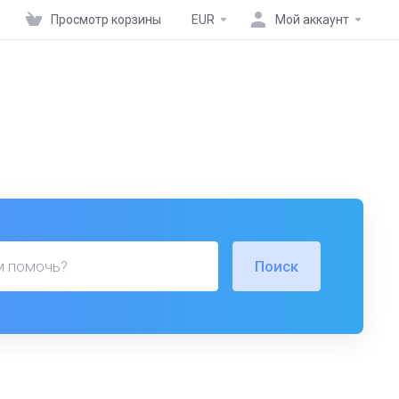
Просмотр корзины
EUR
Мой аккаунт
Поиск