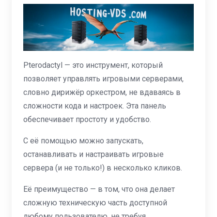
Pterodactyl — это инструмент, который
позволяет управлять игровыми серверами,
словно дирижёр оркестром, не вдаваясь в
сложности кода и настроек. Эта панель
обеспечивает простоту и удобство.
С её помощью можно запускать,
останавливать и настраивать игровые
сервера (и не только!) в несколько кликов.
Её преимущество — в том, что она делает
сложную техническую часть доступной
любому пользователю, не требуя