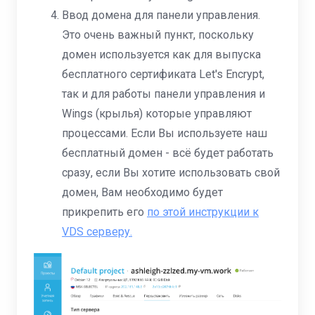
Ввод домена для панели управления.
Это очень важный пункт, поскольку
домен используется как для выпуска
бесплатного сертификата Let's Encrypt,
так и для работы панели управления и
Wings (крылья) которые управляют
процессами. Если Вы используете наш
бесплатный домен - всё будет работать
сразу, если Вы хотите использовать свой
домен, Вам необходимо будет
прикрепить его
по этой инструкции к
VDS серверу.