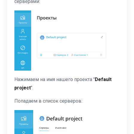
серверами:
Нажимаем на имя нашего проекта "
Default
project
".
Попадаем в список серверов: