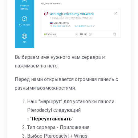
Выбираем имя нужного нам сервера и
нажимаем на него.
Перед нами открывается огромная панель с
разными возможностями.
Наш "маршрут" для установки панели
Pterodactyl следующий:
- "
Переустановить
"
Тип сервера - Приложения
Выбор Pterodactyl + Wings