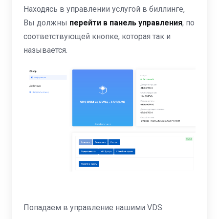
Находясь в управлении услугой в биллинге,
Вы должны
перейти в панель управления
, по
соответствующей кнопке, которая так и
называется.
Попадаем в управление нашими VDS