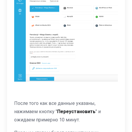
После того как все данные указаны,
нажимаем кнопку "
Переустановить
" и
ожидаем примерно 10 минут.