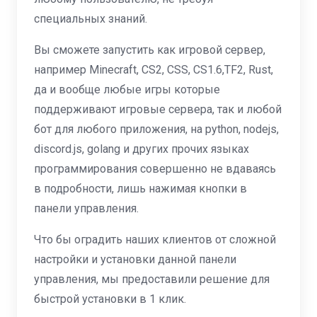
специальных знаний.
Вы сможете запустить как игровой сервер,
например Minecraft, CS2, CSS, CS1.6,TF2, Rust,
да и вообще любые игры которые
поддерживают игровые сервера, так и любой
бот для любого приложения, на python, nodejs,
discord.js, golang и других прочих языках
программирования совершенно не вдаваясь
в подробности, лишь нажимая кнопки в
панели управления.
Что бы оградить наших клиентов от сложной
настройки и установки данной панели
управления, мы предоставили решение для
быстрой установки в 1 клик.