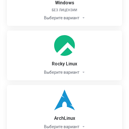
Windows
БЕЗ ЛИЦЕНЗИИ
Выберите вариант
Rocky Linux
Выберите вариант
ArchLinux
Выберите вариант