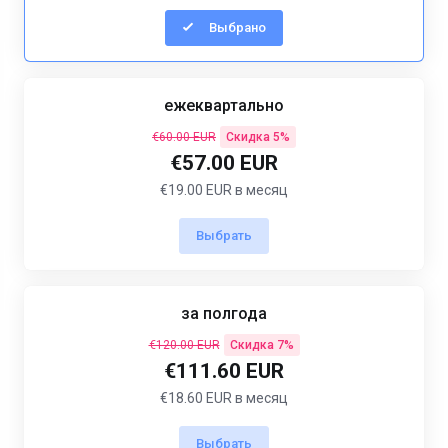
Выбрано
ежеквартально
€60.00 EUR
Скидка 5%
€57.00 EUR
€19.00 EUR в месяц
Выбрать
за полгода
€120.00 EUR
Скидка 7%
€111.60 EUR
€18.60 EUR в месяц
Выбрать