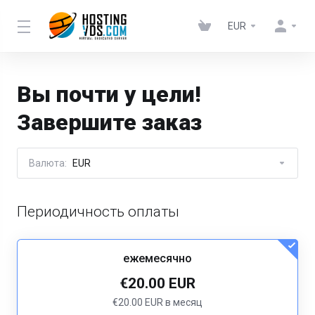
EUR
Вы почти у цели!
Завершите заказ
Валюта:
EUR
Периодичность оплаты
ежемесячно
€20.00 EUR
€20.00 EUR в месяц