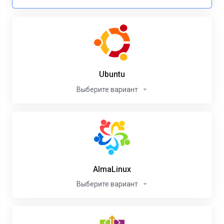
Ubuntu
Выберите вариант
AlmaLinux
Выберите вариант