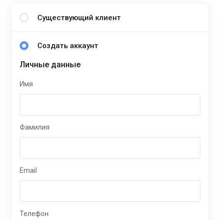
Существующий клиент
Создать аккаунт
Личные данные
Имя
Фамилия
Email
Телефон