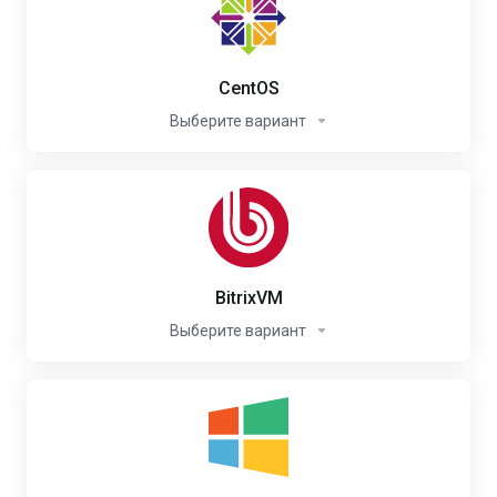
CentOS
Выберите вариант
BitrixVM
Выберите вариант