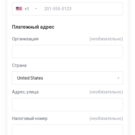
+1
Платежный адрес
Организация
(необязательно)
Страна
Адрес, улица
(необязательно)
Налоговый номер
(необязательно)