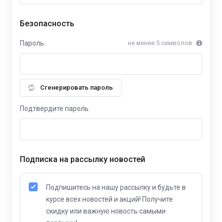
Безопасность
Пароль
не менее 5 символов
Сгенерировать пароль
Подтвердите пароль
Подписка на рассылку новостей
Подпишитесь на нашу рассылку и будьте в
курсе всех новостей и акций! Получите
скидку или важную новость самыми