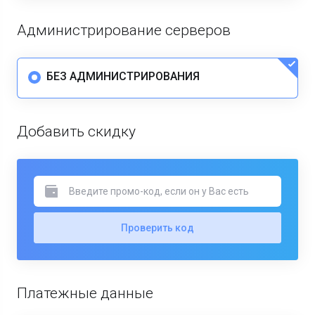
Администрирование серверов
БЕЗ АДМИНИСТРИРОВАНИЯ
Добавить скидку
Проверить код
Платежные данные