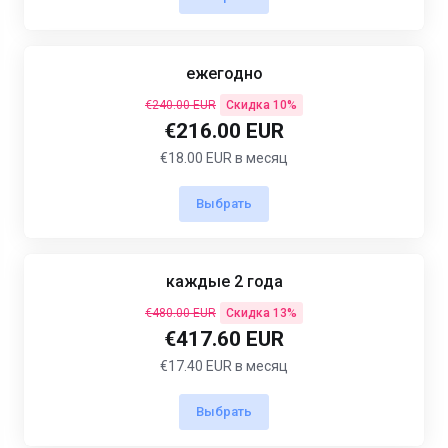
ежегодно
€240.00 EUR
Скидка 10%
€216.00 EUR
€18.00 EUR в месяц
Выбрать
каждые 2 года
€480.00 EUR
Скидка 13%
€417.60 EUR
€17.40 EUR в месяц
Выбрать