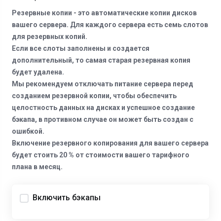
Резервные копии - это автоматические копии дисков
вашего сервера. Для каждого сервера есть семь слотов
для резервных копий.
Если все слоты заполнены и создается
дополнительный, то самая старая резервная копия
будет удалена.
Мы рекомендуем отключать питание сервера перед
созданием резервной копии, чтобы обеспечить
целостность данных на дисках и успешное создание
бэкапа, в противном случае он может быть создан с
ошибкой.
Включение резервного копирования для вашего сервера
будет стоить 20 % от стоимости вашего тарифного
плана в месяц.
Включить бэкапы