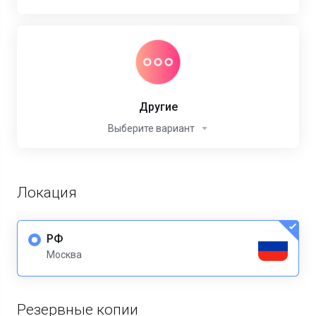
Другие
Выберите вариант
Локация
РФ
Москва
Резервные копии