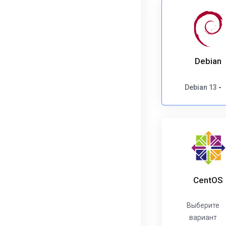
Debian
Debian 13
-
CentOS
Выберите
вариант