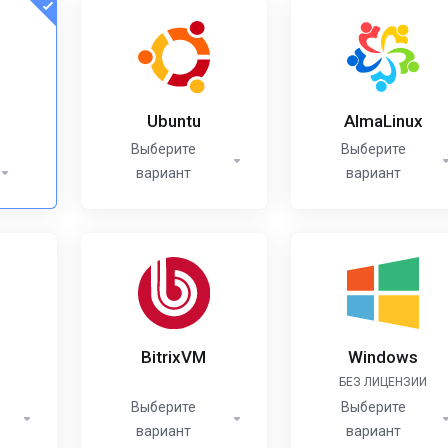
Ubuntu
AlmaLinux
Выберите
Выберите
вариант
вариант
BitrixVM
Windows
БЕЗ ЛИЦЕНЗИИ
Выберите
Выберите
вариант
вариант