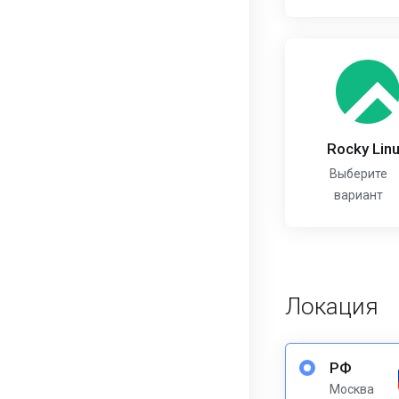
Rocky Lin
Выберите
вариант
Локация
РФ
Москва