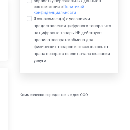
обработку персональных данных в
соответствии с
Политикой
конфиденциальности
Я ознакомлен(а) с условиями
предоставления цифрового товара, что
на цифровые товары НЕ действуют
правила возврата/обмена для
физических товаров и отказываюсь от
права возврата после начала оказания
услуги.
Коммерческое предложение для ООО