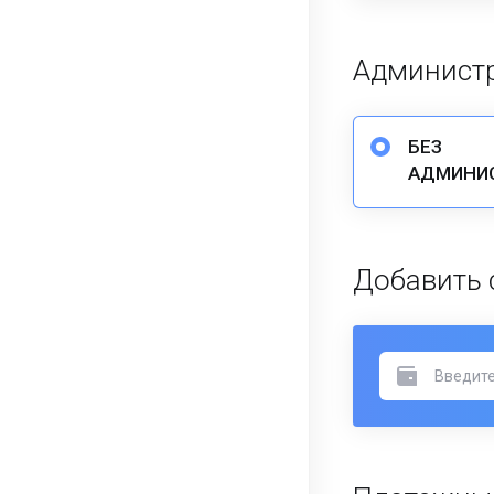
Администр
БЕЗ
АДМИНИ
Добавить 