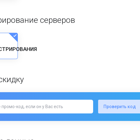
ирование серверов
СТРИРОВАНИЯ
скидку
Проверить код