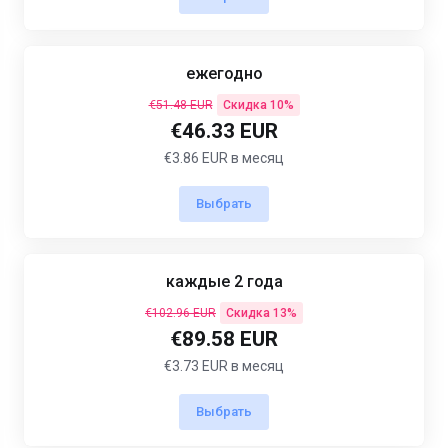
ежегодно
€51.48 EUR
Скидка 10%
€46.33 EUR
€3.86 EUR в месяц
Выбрать
каждые 2 года
€102.96 EUR
Скидка 13%
€89.58 EUR
€3.73 EUR в месяц
Выбрать