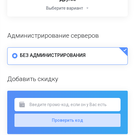
Выберите вариант
Администрирование серверов
БЕЗ АДМИНИСТРИРОВАНИЯ
Добавить скидку
Проверить код