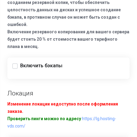
созданием резервной копии, чтобы обеспечить
целостность данных на дисках и успешное создание
бэкапа, в противном случае он может быть создан с
ошибкой.
Включение резервного копирования для вашего сервера
будет стоить 20 % от стоимости вашего тарифного
плана в месяц.
Включить бэкапы
Локация
Изменение локации недоступно после оформления
заказа.
Проверить пинги можно по адресу
https://lg.hosting-
vds.com/