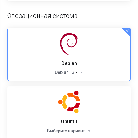
Операционная система
Debian
Debian 13
-
Ubuntu
Выберите вариант