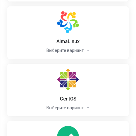
AlmaLinux
Выберите вариант
CentOS
Выберите вариант