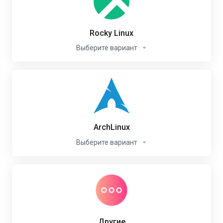
Rocky Linux
Выберите вариант
ArchLinux
Выберите вариант
Другие