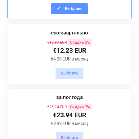
Выбрано
ежеквартально
€12.87 EUR
Скидка 5%
€12.23 EUR
€4.08 EUR в месяц
Выбрать
за полгода
€25.74 EUR
Скидка 7%
€23.94 EUR
€3.99 EUR в месяц
Выбрать