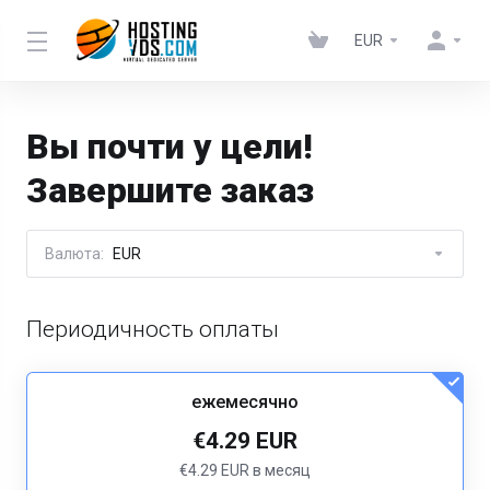
EUR
Вы почти у цели!
Завершите заказ
Валюта:
EUR
Периодичность оплаты
ежемесячно
€4.29 EUR
€4.29 EUR в месяц