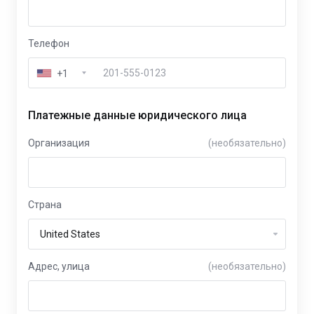
Телефон
+1
Платежные данные юридического лица
Организация
(необязательно)
Страна
Адрес, улица
(необязательно)