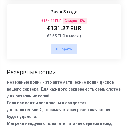
Раз в 3 года
€154.44 EUR
Скидка 15%
€131.27 EUR
€3.65 EUR в месяц
Выбрать
Резервные копии
Резервные копии - это автоматические копии дисков
вашего сервера. Для каждого сервера есть семь слотов
для резервных копий.
Если все слоты заполнены и создается
дополнительный, то самая старая резервная копия
будет удалена.
Мы рекомендуем отключать питание сервера перед