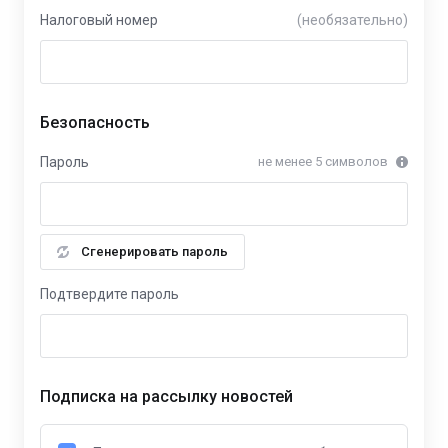
Налоговый номер
(необязательно)
Безопасность
Пароль
не менее 5 символов
Сгенерировать пароль
Подтвердите пароль
Подписка на рассылку новостей