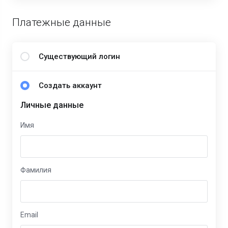
Платежные данные
Существующий логин
Создать аккаунт
Личные данные
Имя
Фамилия
Email