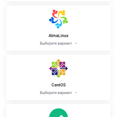
AlmaLinux
Выберите вариант
CentOS
Выберите вариант