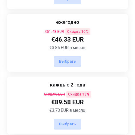
ежегодно
€51.48 EUR
Скидка 10%
€46.33 EUR
€3.86 EUR в месяц
Выбрать
каждые 2 года
€102.96 EUR
Скидка 13%
€89.58 EUR
€3.73 EUR в месяц
Выбрать