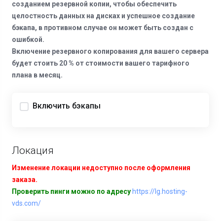
созданием резервной копии, чтобы обеспечить
целостность данных на дисках и успешное создание
бэкапа, в противном случае он может быть создан с
ошибкой.
Включение резервного копирования для вашего сервера
будет стоить 20 % от стоимости вашего тарифного
плана в месяц.
Включить бэкапы
Локация
Изменение локации недоступно после оформления
заказа.
Проверить пинги можно по адресу
https://lg.hosting-
vds.com/