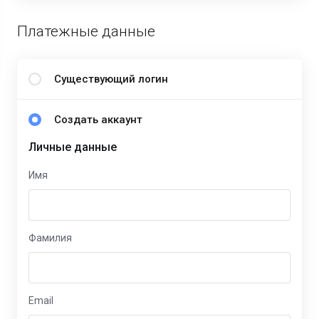
Платежные данные
Существующий логин
Создать аккаунт
Личные данные
Имя
Фамилия
Email