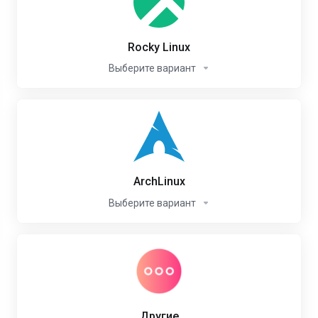
Rocky Linux
Выберите вариант
ArchLinux
Выберите вариант
Другие