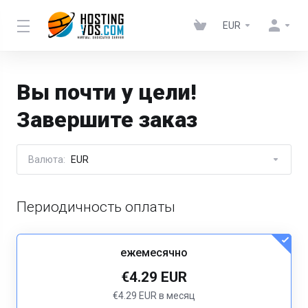
EUR
Вы почти у цели!
Завершите заказ
Валюта:
EUR
Периодичность оплаты
ежемесячно
€4.29 EUR
€4.29 EUR в месяц