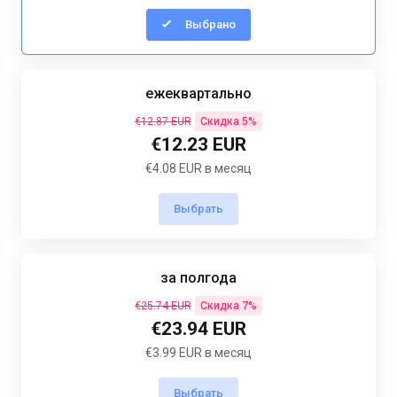
Выбрано
ежеквартально
€12.87 EUR
Скидка 5%
€12.23 EUR
€4.08 EUR в месяц
Выбрать
за полгода
€25.74 EUR
Скидка 7%
€23.94 EUR
€3.99 EUR в месяц
Выбрать