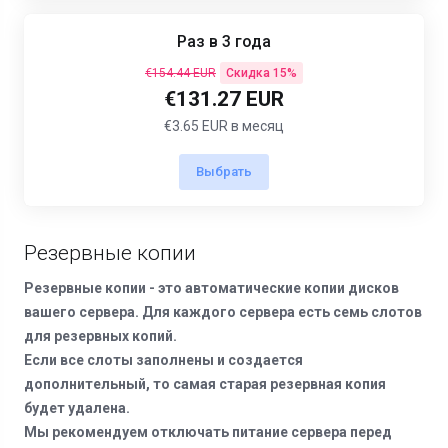
Раз в 3 года
€154.44 EUR
Скидка 15%
€131.27 EUR
€3.65 EUR в месяц
Выбрать
Резервные копии
Резервные копии - это автоматические копии дисков
вашего сервера. Для каждого сервера есть семь слотов
для резервных копий.
Если все слоты заполнены и создается
дополнительный, то самая старая резервная копия
будет удалена.
Мы рекомендуем отключать питание сервера перед