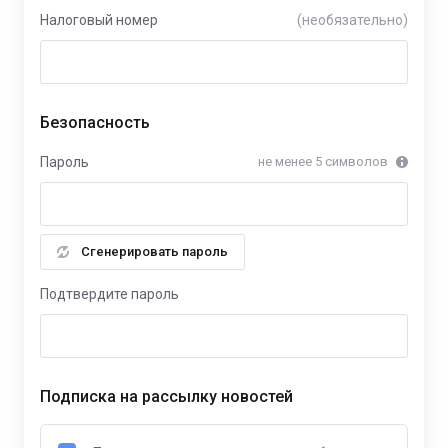
Налоговый номер
(необязательно)
Безопасность
Пароль
не менее 5 символов
Сгенерировать пароль
Подтвердите пароль
Подписка на рассылку новостей