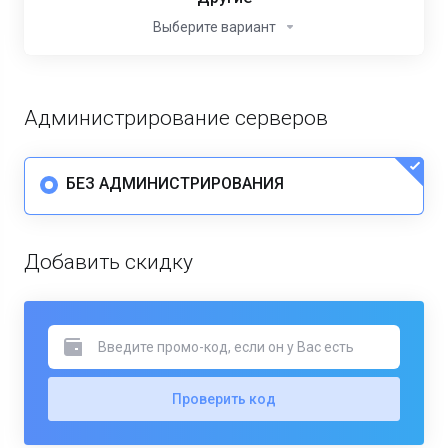
Выберите вариант
Администрирование серверов
БЕЗ АДМИНИСТРИРОВАНИЯ
Добавить скидку
Проверить код