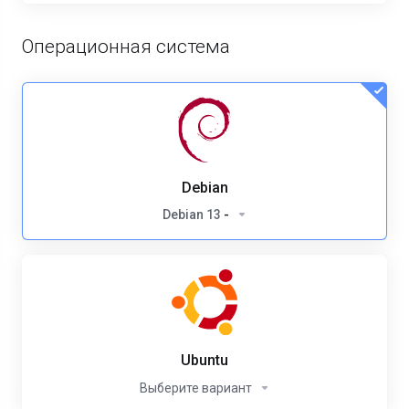
Операционная система
Debian
Debian 13
-
Ubuntu
Выберите вариант