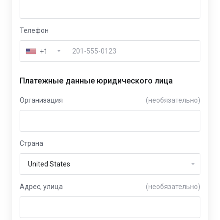
Телефон
+1
Платежные данные юридического лица
Организация
(необязательно)
Страна
Адрес, улица
(необязательно)