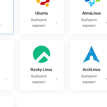
Ubuntu
AlmaLinux
Выберите
Выберите
вариант
вариант
Rocky Linux
ArchLinux
Выберите
Выберите
вариант
вариант