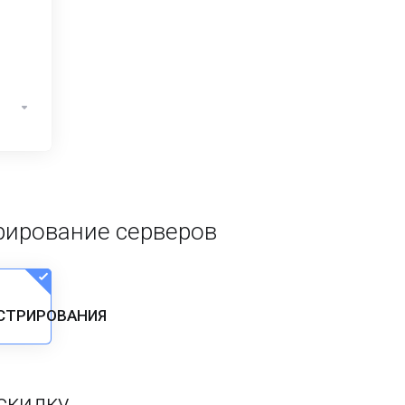
ирование серверов
СТРИРОВАНИЯ
скидку