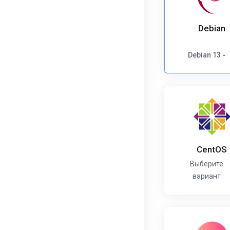
Debian
Debian 13
-
CentOS
Выберите
вариант