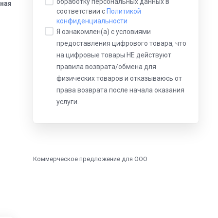
обработку персональных данных в
вная
соответствии с
Политикой
конфиденциальности
Я ознакомлен(а) с условиями
предоставления цифрового товара, что
на цифровые товары НЕ действуют
правила возврата/обмена для
физических товаров и отказываюсь от
права возврата после начала оказания
услуги.
Коммерческое предложение для ООО