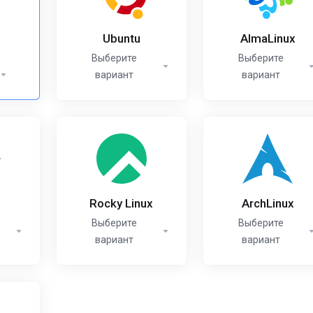
Ubuntu
AlmaLinux
Выберите
Выберите
вариант
вариант
Rocky Linux
ArchLinux
Выберите
Выберите
вариант
вариант