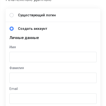
Существующий логин
Создать аккаунт
Личные данные
Имя
Фамилия
Email