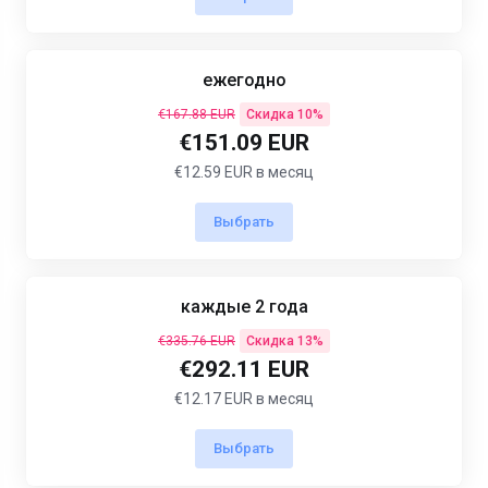
ежегодно
€167.88 EUR
Скидка 10%
€151.09 EUR
€12.59 EUR в месяц
Выбрать
каждые 2 года
€335.76 EUR
Скидка 13%
€292.11 EUR
€12.17 EUR в месяц
Выбрать