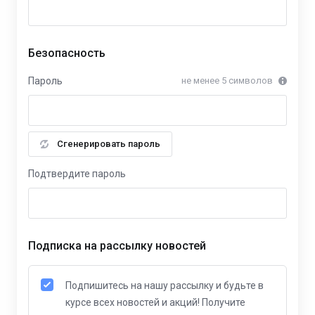
Безопасность
Пароль
не менее 5 символов
Сгенерировать пароль
Подтвердите пароль
Подписка на рассылку новостей
Подпишитесь на нашу рассылку и будьте в
курсе всех новостей и акций! Получите