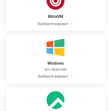
BitrixVM
Выберите вариант
Windows
БЕЗ ЛИЦЕНЗИИ
Выберите вариант