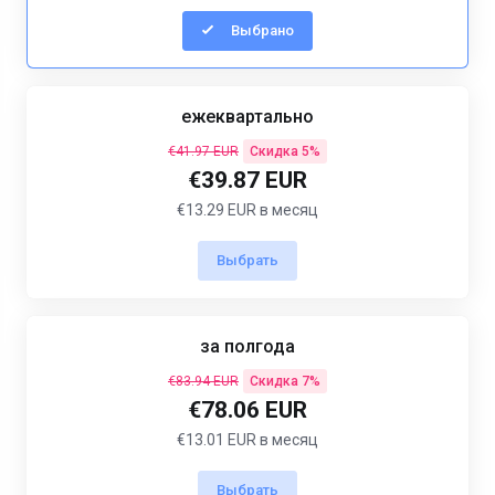
Выбрано
ежеквартально
€41.97 EUR
Скидка 5%
€39.87 EUR
€13.29 EUR в месяц
Выбрать
за полгода
€83.94 EUR
Скидка 7%
€78.06 EUR
€13.01 EUR в месяц
Выбрать