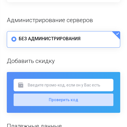
Администрирование серверов
БЕЗ АДМИНИСТРИРОВАНИЯ
Добавить скидку
Проверить код
Платежные данные