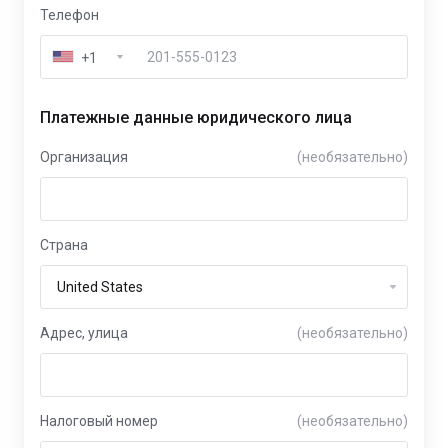
Телефон
+1
Платежные данные юридического лица
Организация
(необязательно)
Страна
Адрес, улица
(необязательно)
Налоговый номер
(необязательно)