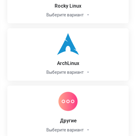
Rocky Linux
Выберите вариант
ArchLinux
Выберите вариант
Другие
Выберите вариант