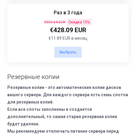
Раз в 3 года
€503.64 EUR
Скидка 15%
€428.09 EUR
€11.89 EUR в месяц
Выбрать
Резервные копии
Резервные копии - это автоматические копии дисков
вашего сервера. Для каждого сервера есть семь слотов
для резервных копий.
Если все слоты заполнены и создается
дополнительный, то самая старая резервная копия
будет удалена.
Мы рекомендуем отключать питание сервера перед