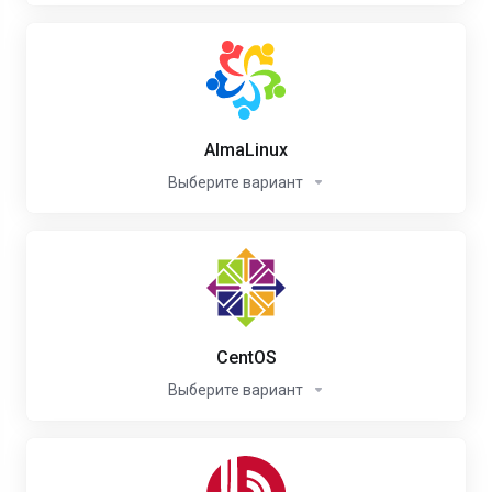
AlmaLinux
Выберите вариант
CentOS
Выберите вариант