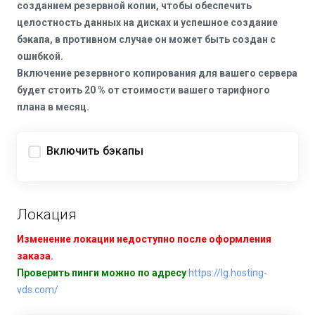
созданием резервной копии, чтобы обеспечить
целостность данных на дисках и успешное создание
бэкапа, в противном случае он может быть создан с
ошибкой.
Включение резервного копирования для вашего сервера
будет стоить 20 % от стоимости вашего тарифного
плана в месяц.
Включить бэкапы
Локация
Изменение локации недоступно после оформления
заказа.
Проверить пинги можно по адресу
https://lg.hosting-
vds.com/