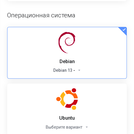
Операционная система
Debian
Debian 13
-
Ubuntu
Выберите вариант