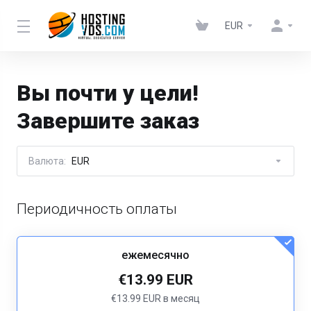
EUR
Вы почти у цели!
Завершите заказ
Валюта:
EUR
Периодичность оплаты
ежемесячно
€13.99 EUR
€13.99 EUR в месяц