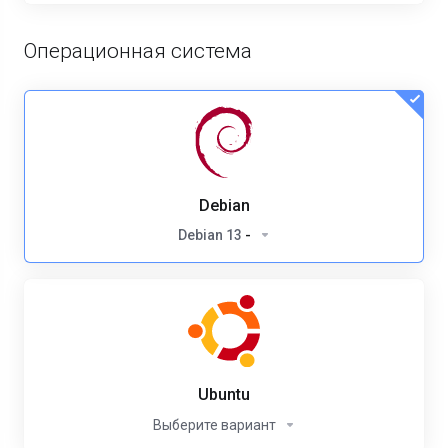
Операционная система
Debian
Debian 13
-
Ubuntu
Выберите вариант