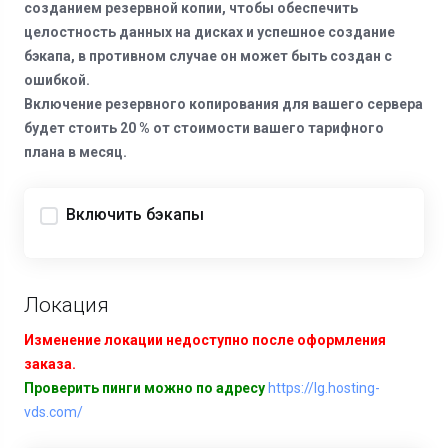
созданием резервной копии, чтобы обеспечить
целостность данных на дисках и успешное создание
бэкапа, в противном случае он может быть создан с
ошибкой.
Включение резервного копирования для вашего сервера
будет стоить 20 % от стоимости вашего тарифного
плана в месяц.
Включить бэкапы
Локация
Изменение локации недоступно после оформления
заказа.
Проверить пинги можно по адресу
https://lg.hosting-
vds.com/