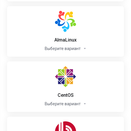
AlmaLinux
Выберите вариант
CentOS
Выберите вариант