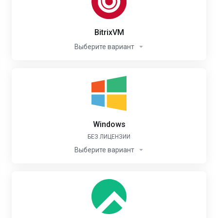
BitrixVM
Выберите вариант
Windows
БЕЗ ЛИЦЕНЗИИ
Выберите вариант