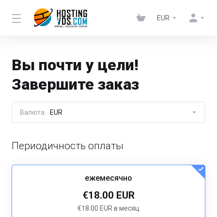
EUR
Вы почти у цели!
Завершите заказ
Валюта:
EUR
Периодичность оплаты
ежемесячно
€18.00 EUR
€18.00 EUR в месяц