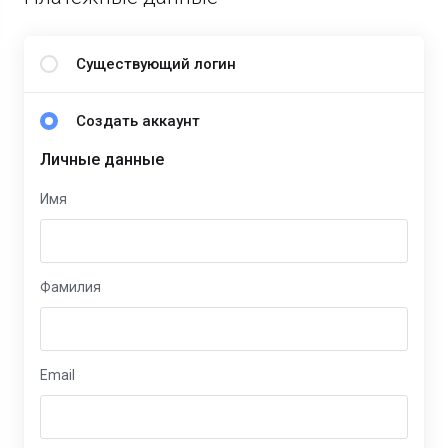
Существующий логин
Создать аккаунт
Личные данные
Имя
Фамилия
Email