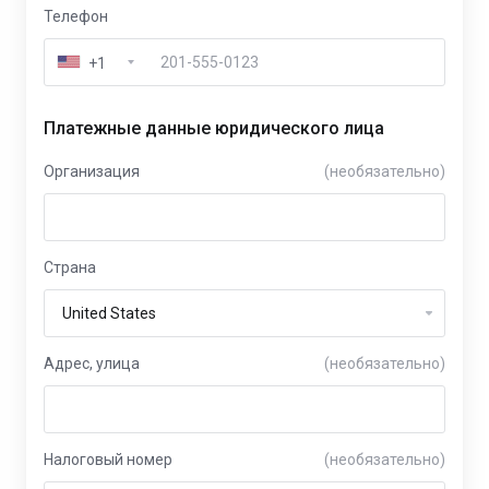
Телефон
+1
Платежные данные юридического лица
Организация
(необязательно)
Страна
Адрес, улица
(необязательно)
Налоговый номер
(необязательно)