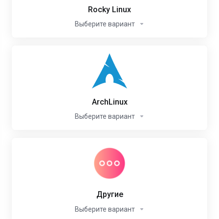
Rocky Linux
Выберите вариант
ArchLinux
Выберите вариант
Другие
Выберите вариант