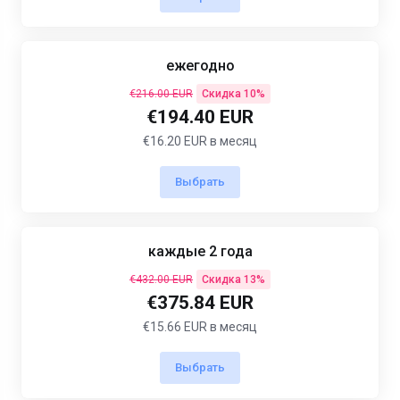
ежегодно
€216.00 EUR
Скидка 10%
€194.40 EUR
€16.20 EUR в месяц
Выбрать
каждые 2 года
€432.00 EUR
Скидка 13%
€375.84 EUR
€15.66 EUR в месяц
Выбрать