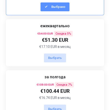
Выбрано
ежеквартально
€54.00 EUR
Скидка 5%
€51.30 EUR
€17.10 EUR в месяц
Выбрать
за полгода
€108.00 EUR
Скидка 7%
€100.44 EUR
€16.74 EUR в месяц
Выбрать