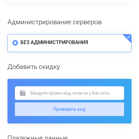
Администрирование серверов
БЕЗ АДМИНИСТРИРОВАНИЯ
Добавить скидку
Проверить код
Платежные данные