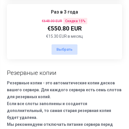
Раз в 3 года
€648.00 EUR
Скидка 15%
€550.80 EUR
€15.30 EUR в месяц
Выбрать
Резервные копии
Резервные копии - это автоматические копии дисков
вашего сервера. Для каждого сервера есть семь слотов
для резервных копий.
Если все слоты заполнены и создается
дополнительный, то самая старая резервная копия
будет удалена.
Мы рекомендуем отключать питание сервера перед