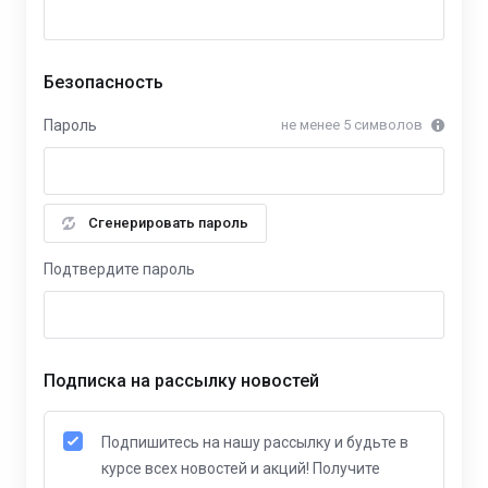
Безопасность
Пароль
не менее 5 символов
Сгенерировать пароль
Подтвердите пароль
Подписка на рассылку новостей
Подпишитесь на нашу рассылку и будьте в
курсе всех новостей и акций! Получите