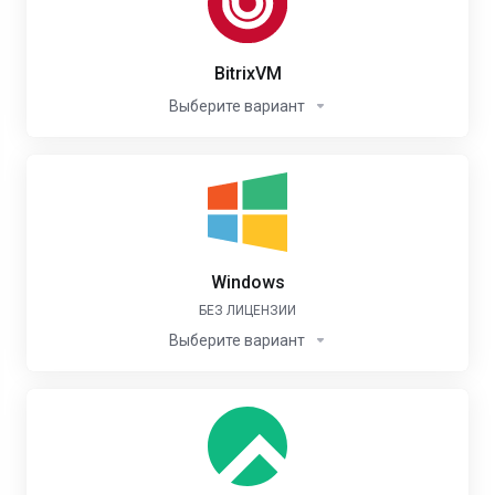
BitrixVM
Выберите вариант
Windows
БЕЗ ЛИЦЕНЗИИ
Выберите вариант