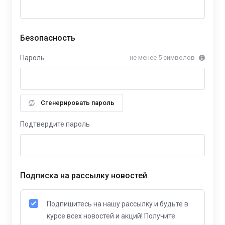
Безопасность
Пароль
не менее 5 символов
Сгенерировать пароль
Подтвердите пароль
Подписка на рассылку новостей
Подпишитесь на нашу рассылку и будьте в
курсе всех новостей и акций! Получите