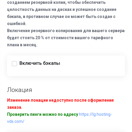
созданием резервной копии, чтобы обеспечить
целостность данных на дисках и успешное создание
бэкапа, в противном случае он может быть создан с
ошибкой.
Включение резервного копирования для вашего сервера
будет стоить 20 % от стоимости вашего тарифного
плана в месяц.
Включить бэкапы
Локация
Изменение локации недоступно после оформления
заказа.
Проверить пинги можно по адресу
https://lg.hosting-
vds.com/