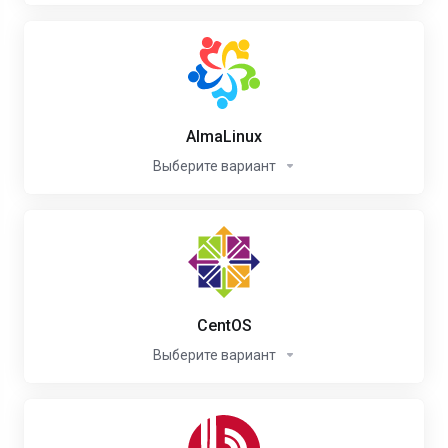
AlmaLinux
Выберите вариант
CentOS
Выберите вариант