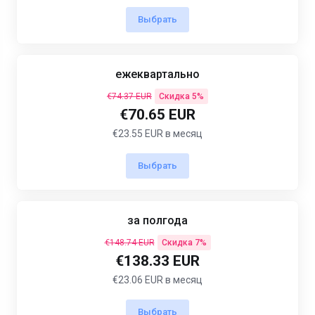
Выбрать
ежеквартально
€74.37 EUR
Скидка 5%
€70.65 EUR
€23.55 EUR в месяц
Выбрать
за полгода
€148.74 EUR
Скидка 7%
€138.33 EUR
€23.06 EUR в месяц
Выбрать