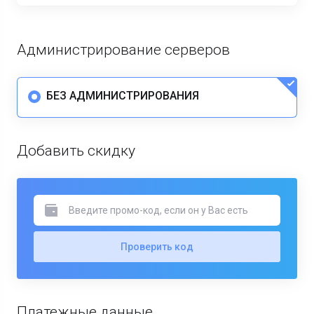
Администрирование серверов
БЕЗ АДМИНИСТРИРОВАНИЯ
Добавить скидку
Проверить код
Платежные данные