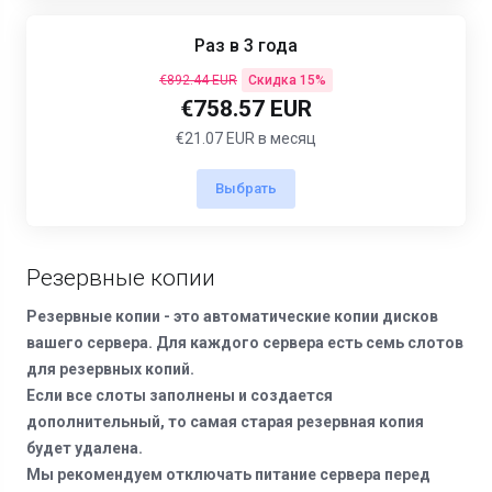
Раз в 3 года
€892.44 EUR
Скидка 15%
€758.57 EUR
€21.07 EUR в месяц
Выбрать
Резервные копии
Резервные копии - это автоматические копии дисков
вашего сервера. Для каждого сервера есть семь слотов
для резервных копий.
Если все слоты заполнены и создается
дополнительный, то самая старая резервная копия
будет удалена.
Мы рекомендуем отключать питание сервера перед