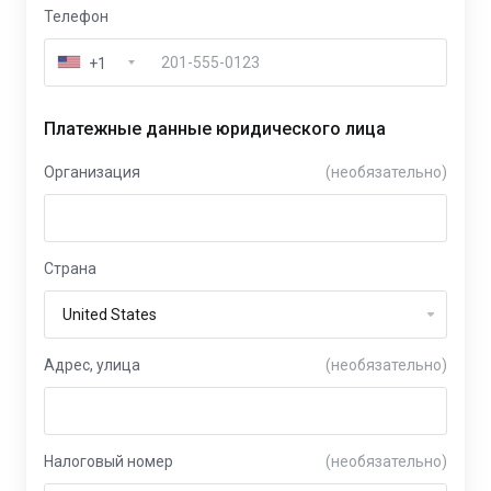
Телефон
+1
Платежные данные юридического лица
Организация
(необязательно)
Страна
Адрес, улица
(необязательно)
Налоговый номер
(необязательно)