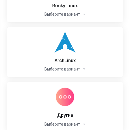
Rocky Linux
Выберите вариант
ArchLinux
Выберите вариант
Другие
Выберите вариант