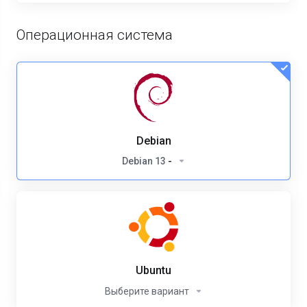
Операционная система
Debian
Debian 13
-
Ubuntu
Выберите вариант