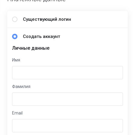
Существующий логин
Создать аккаунт
Личные данные
Имя
Фамилия
Email