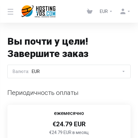
EUR
Вы почти у цели!
Завершите заказ
Валюта:
EUR
Периодичность оплаты
ежемесячно
€24.79 EUR
€24.79 EUR в месяц