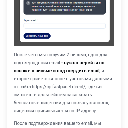
После чего мы получим 2 письма, одно для
подтверждения email -
нужно перейти по
ссылке в письме и подтвердить email
, и
второе приветственное с учетными данными
от сайта https://cp.fastpanel.direct/, где вы
сможете в дальнейшем заказывать
бесплатные лицензии для новых установок,
лицензия привязывается по IP адресу.
После подтверждения вашего email, мы