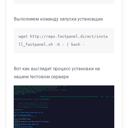
Выполняем команду запуска установщик
wget http://repo.fastpanel.direct/insta
Вот как выглядит процесс установки на
нашем тестовом сервере