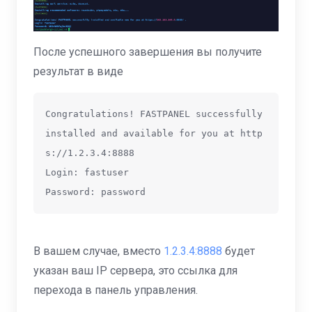
После успешного завершения вы получите
результат в виде
Congratulations! FASTPANEL successfully 
installed and available for you at http
s://1.2.3.4:8888

Login: fastuser

Password: password
В вашем случае, вместо
1.2.3.4:8888
будет
указан ваш IP сервера, это ссылка для
перехода в панель управления.