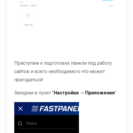
Приступим к подготовке панели под работу
сайтов и всего необходимого что может
пригодиться!
Заходим в пункт "
Настройки
->
Приложения
"