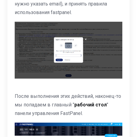
нужно указать email), и принять правила
использования fastpanel.
После выполнения этих действий, наконец-то
мы попадаем в главный "
рабочий стол
"
панели управления FastPanel.