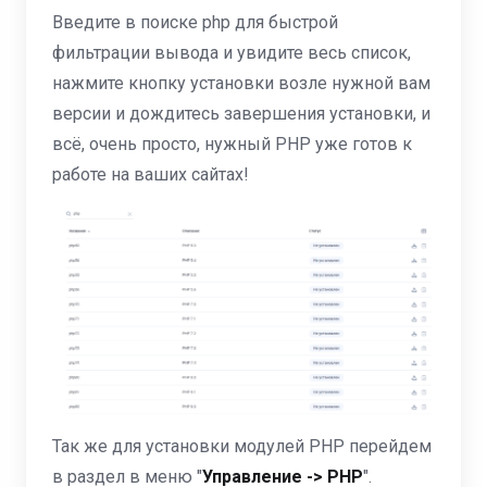
Введите в поиске php для быстрой
фильтрации вывода и увидите весь список,
нажмите кнопку установки возле нужной вам
версии и дождитесь завершения установки, и
всё, очень просто, нужный PHP уже готов к
работе на ваших сайтах!
Так же для установки модулей PHP перейдем
в раздел в меню "
Управление -> PHP
".