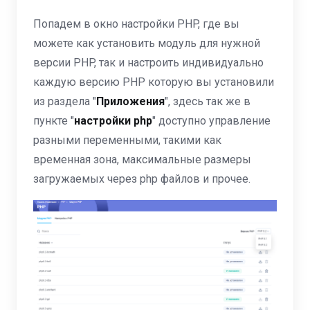
Попадем в окно настройки PHP, где вы
можете как установить модуль для нужной
версии PHP, так и настроить индивидуально
каждую версию PHP которую вы установили
из раздела "
Приложения
", здесь так же в
пункте "
настройки php
" доступно управление
разными переменными, такими как
временная зона, максимальные размеры
загружаемых через php файлов и прочее.