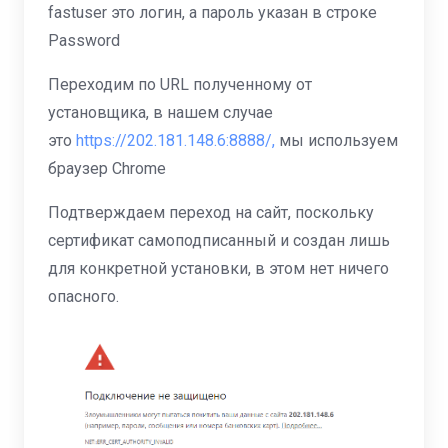
fastuser это логин, а пароль указан в строке
Password
Переходим по URL полученному от
установщика, в нашем случае
это
https://202.181.148.6:8888/,
мы используем
браузер Chrome
Подтверждаем переход на сайт, поскольку
сертификат самоподписанный и создан лишь
для конкретной установки, в этом нет ничего
опасного.