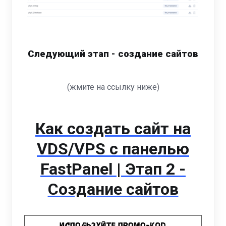
Следующий этап - создание сайтов
(жмите на ссылку ниже)
Как создать сайт на
VDS/VPS с панелью
FastPanel | Этап 2 -
Создание сайтов