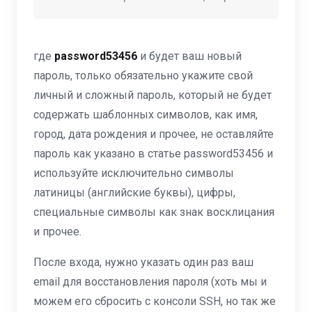
где
password53456
и будет ваш новый
пароль, только обязательно укажите свой
личный и сложный пароль, который не будет
содержать шаблонных символов, как имя,
город, дата рождения и прочее, не оставляйте
пароль как указано в статье password53456 и
используйте исключительно символы
латиницы (английские буквы), цифры,
специальные символы как знак восклицания
и прочее.
После входа, нужно указать один раз ваш
email для восстановления пароля (хоть мы и
можем его сбросить с консоли SSH, но так же