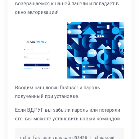
возвращаемся к нашей панели и попадает в
окно авторизации!
Вводим наш логин fastuser и пароль
полученный при установке.
Если ВДРУГ вы забыли пароль или потеряли
его, вы можете установить новый командой
echo fastuser:password53456 | chpasswd