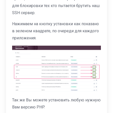
для блокировки тех кто пытается брутить наш
SSH сервер.
Нажимаем на кнопку установки как показано
в зеленом квадрате, по очереди для каждого
приложения.
Так же Вы можете установить любую нужную
Вам версию PHP.