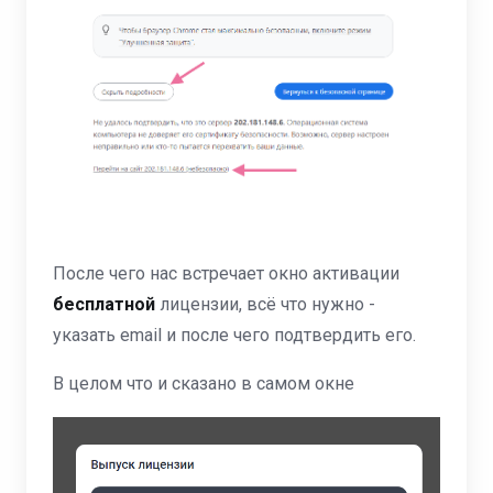
После чего нас встречает окно активации
бесплатной
лицензии, всё что нужно -
указать email и после чего подтвердить его.
В целом что и сказано в самом окне