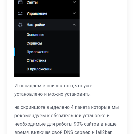
И попадаем в список того, что уже
установлено и можно установить.
на скриншоте выделено 4 пакета которые мы
рекомендуем к обязательной установке и
необходимые для работы 90% сайтов в наше
время, включая свой DNS сервер и fail2ban