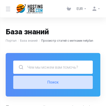
EUR
База знаний
Портал
База знаний
Просмотр статей с метками netplan
Поиск