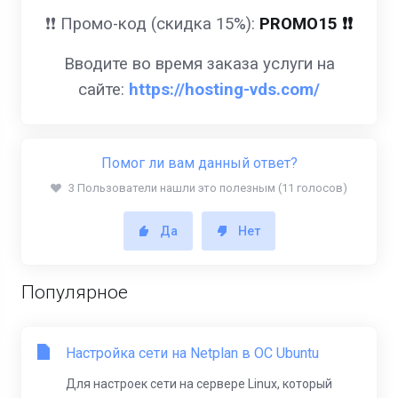
❗️❗️ Промо-код (скидка 15%):
PROMO15 ❗️❗️
Вводите во время заказа услуги на
сайте:
https://hosting-vds.com/
Помог ли вам данный ответ?
3 Пользователи нашли это полезным (11 голосов)
Да
Нет
Популярное
Настройка сети на Netplan в ОС Ubuntu
Для настроек сети на сервере Linux, который