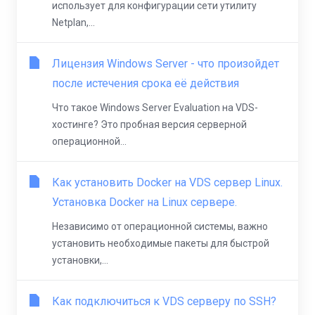
использует для конфигурации сети утилиту
Netplan,...
Лицензия Windows Server - что произойдет
после истечения срока её действия
Что такое Windows Server Evaluation на VDS-
хостинге? Это пробная версия серверной
операционной...
Как установить Docker на VDS сервер Linux.
Установка Docker на Linux сервере.
Независимо от операционной системы, важно
установить необходимые пакеты для быстрой
установки,...
Как подключиться к VDS серверу по SSH?