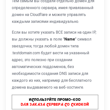
Тем самым вы создали отдельно домен для
определенного сервера, имея привязанный
домен на Cloudflare и можете управлять
каждыми записями индивидуально.
Если вы хотите указать ВСЕ записи на один IP,
вы должны указать в поле "
Name
" символ
звездочки, тогда любой домен типа
.testdomain.com будет вести на указанный
адрес, это полезно при создании
автоматических поддоменов, без
необходимости создания DNS записи для
каждого из них, например для бесплатного
домена выдаваемого на веб-хостинге.