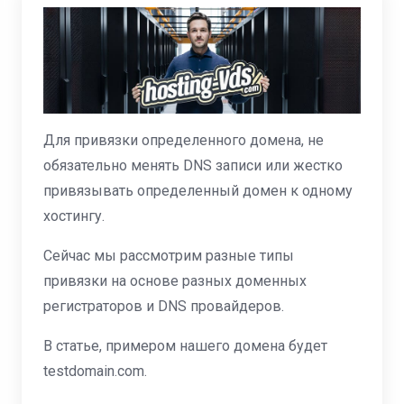
Для привязки определенного домена, не
обязательно менять DNS записи или жестко
привязывать определенный домен к одному
хостингу.
Сейчас мы рассмотрим разные типы
привязки на основе разных доменных
регистраторов и DNS провайдеров.
В статье, примером нашего домена будет
testdomain.com.