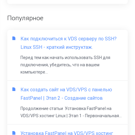
Популярное
Как подключиться к VDS серверу по SSH?
Linux SSH - краткий инструктаж.
Перед тем как начать использовать SSH для
подключения, убедитесь, что на вашем
компьютере...
Как создать сайт на VDS/VPS с панелью
FastPanel | Этап 2 - Создание сайтов
Продолжение статьи Установка FastPanel на
VDS/VPS хостинг Linux | Этап 1 - Первоначальная...
Установка FastPanel на VDS/VPS хостинг