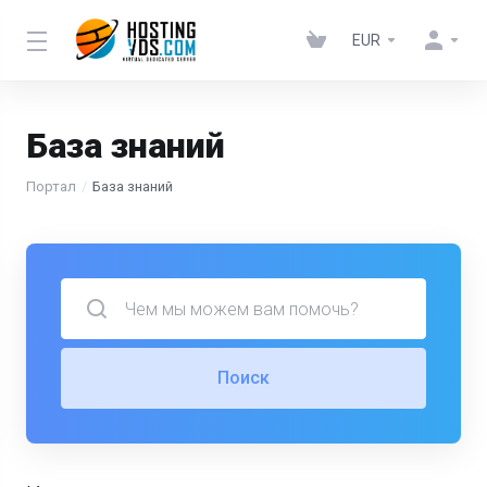
EUR
База знаний
Портал
База знаний
Поиск