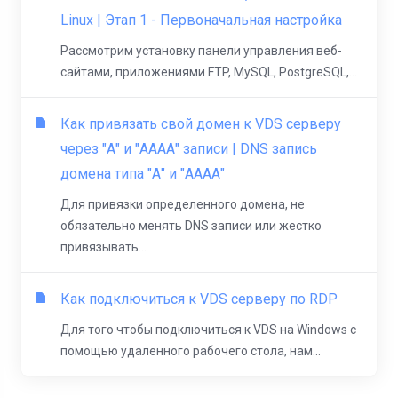
Linux | Этап 1 - Первоначальная настройка
Рассмотрим установку панели управления веб-
сайтами, приложениями FTP, MySQL, PostgreSQL,...
Как привязать свой домен к VDS серверу
через "А" и "АААА" записи | DNS запись
домена типа "А" и "АААА"
Для привязки определенного домена, не
обязательно менять DNS записи или жестко
привязывать...
Как подключиться к VDS серверу по RDP
Для того чтобы подключиться к VDS на Windows с
помощью удаленного рабочего стола, нам...