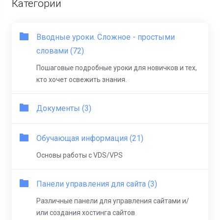
Категории
Вводные уроки. Сложное - простыми
словами (72)
Пошаговые подробные уроки для новичков и тех,
кто хочет освежить знания.
Документы (3)
Обучающая информация (21)
Основы работы с VDS/VPS
Панели управления для сайта (3)
Различные панели для управления сайтами и/
или создания хостинга сайтов